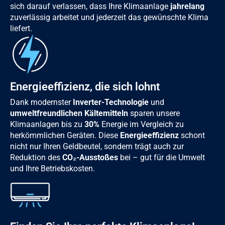
sich darauf verlassen, dass Ihre Klimaanlage
jahrelang
zuverlässig arbeitet und jederzeit das gewünschte Klima
liefert.
Energieeffizienz, die sich lohnt
Dank modernster
Inverter-Technologie
und
umweltfreundlichen Kältemitteln
sparen unsere
Klimaanlagen bis zu
30%
Energie im Vergleich zu
herkömmlichen Geräten. Diese
Energieeffizienz
schont
nicht nur Ihren Geldbeutel, sondern trägt auch zur
Reduktion des
CO₂-Ausstoßes
bei – gut für die Umwelt
und Ihre Betriebskosten.