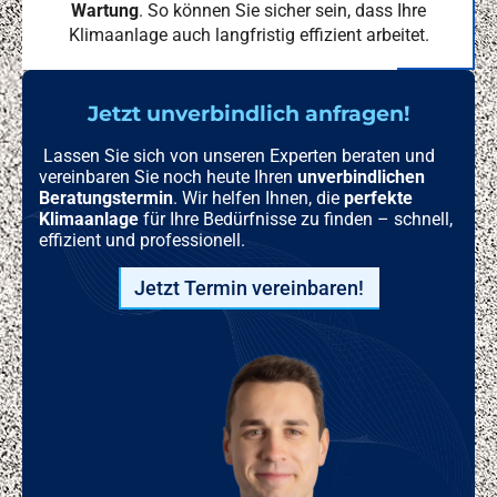
Wartung
. So können Sie sicher sein, dass Ihre
Klimaanlage auch langfristig effizient arbeitet.
Jetzt unverbindlich anfragen!
Lassen Sie sich von unseren Experten beraten und
vereinbaren Sie noch heute Ihren
unverbindlichen
Beratungstermin
. Wir helfen Ihnen, die
perfekte
Klimaanlage
für Ihre Bedürfnisse zu finden – schnell,
effizient und professionell.
Jetzt Termin vereinbaren!