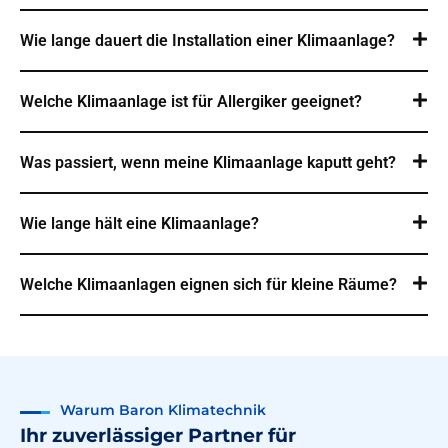
Wie lange dauert die Installation einer Klimaanlage?
Welche Klimaanlage ist für Allergiker geeignet?
Was passiert, wenn meine Klimaanlage kaputt geht?
Wie lange hält eine Klimaanlage?
Welche Klimaanlagen eignen sich für kleine Räume?
Warum Baron Klimatechnik
Ihr zuverlässiger Partner für