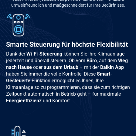
umweltfreundlich und maßgeschneidert für Ihre Bedürfnisse.
Smarte Steuerung für höchste Flexibilität
Dank der
Wi-Fi-Steuerung
können Sie Ihre Klimaanlage
jederzeit und überall steuern. Ob vom
Büro
, auf dem
Weg
nach Hause
oder
aus dem Urlaub
– mit der
Daikin App
haben Sie immer die volle Kontrolle. Diese
Smart-
Gesteuerte
Funktion ermöglicht es Ihnen, Ihre
Klimaanlage so zu programmieren, dass sie zum richtigen
Zeitpunkt automatisch in Betrieb geht – für maximale
Energieeffizienz
und Komfort.