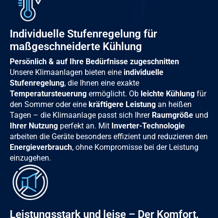
Individuelle Stufenregelung für
maßgeschneiderte Kühlung
Persönlich & auf Ihre Bedürfnisse zugeschnitten
Unsere Klimaanlagen bieten eine
individuelle
Stufenregelung
, die Ihnen eine exakte
Temperatursteuerung
ermöglicht. Ob
leichte Kühlung
für
den Sommer oder eine
kräftigere Leistung
an heißen
Tagen – die Klimaanlage passt sich Ihrer
Raumgröße
und
Ihrer Nutzung
perfekt an. Mit
Inverter-Technologie
arbeiten die Geräte besonders effizient und reduzieren den
Energieverbrauch
, ohne Kompromisse bei der Leistung
einzugehen.
Leistungsstark und leise – Der Komfort,