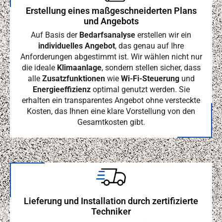
Erstellung eines maßgeschneiderten Plans
und Angebots
Auf Basis der
Bedarfsanalyse
erstellen wir ein
individuelles Angebot
, das genau auf Ihre
Anforderungen abgestimmt ist. Wir wählen nicht nur
die ideale
Klimaanlage
, sondern stellen sicher, dass
alle
Zusatzfunktionen
wie
Wi-Fi-Steuerung
und
Energieeffizienz
optimal genutzt werden. Sie
erhalten ein transparentes Angebot ohne versteckte
Kosten, das Ihnen eine klare Vorstellung von den
Gesamtkosten gibt.
Lieferung und Installation durch zertifizierte
Techniker