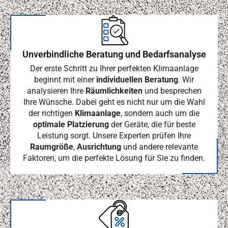
Unverbindliche Beratung und Bedarfsanalyse
Der erste Schritt zu Ihrer perfekten Klimaanlage
beginnt mit einer
individuellen Beratung
. Wir
analysieren Ihre
Räumlichkeiten
und besprechen
Ihre Wünsche. Dabei geht es nicht nur um die Wahl
der richtigen
Klimaanlage
, sondern auch um die
optimale Platzierung
der Geräte, die für beste
Leistung sorgt. Unsere Experten prüfen Ihre
Raumgröße
,
Ausrichtung
und andere relevante
Faktoren, um die perfekte Lösung für Sie zu finden.