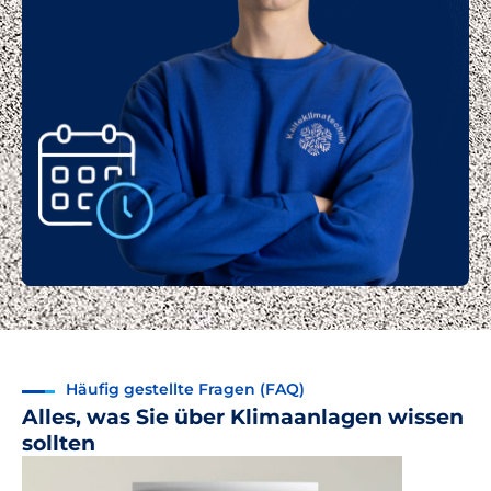
Häufig gestellte Fragen (FAQ)
Alles, was Sie über Klimaanlagen wissen
sollten