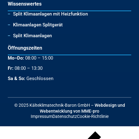
Wissenswertes
Split Klimaanlagen mit Heizfunktion
Klimaanlagen Splitgerät
Split Klimaanlagen
Öffnungszeiten
Mo–Do:
08:00 – 15:00
Fr:
08:00 – 13:30
Sa & So:
Geschlossen
© 2025 Kälteklimatechnik-Baron GmbH –
Webdesign und
Webentwicklung von MME-pro
Impressum
Datenschutz
Cookie-Richtlinie