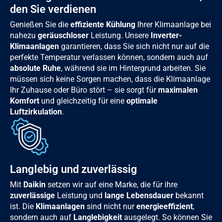
den Sie verdienen
Genießen Sie die
effiziente Kühlung
Ihrer Klimaanlage bei
nahezu
geräuschloser
Leistung. Unsere
Inverter-
Klimaanlagen
garantieren, dass Sie sich nicht nur auf die
perfekte Temperatur verlassen können, sondern auch auf
absolute Ruhe
, während sie im Hintergrund arbeiten. Sie
müssen sich keine Sorgen machen, dass die Klimaanlage
Ihr Zuhause oder Büro stört – sie sorgt für
maximalen
Komfort
und gleichzeitig für eine
optimale
Luftzirkulation
.
Langlebig und zuverlässig
Mit
Daikin
setzen wir auf eine Marke, die für ihre
zuverlässige
Leistung und
lange Lebensdauer
bekannt
ist. Die
Klimaanlagen
sind nicht nur
energieeffizient
,
sondern auch auf
Langlebigkeit
ausgelegt. So können Sie