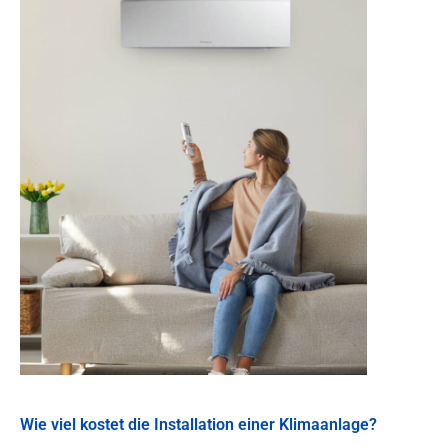
Wie viel kostet die Installation einer Klimaanlage?