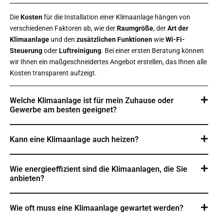
Die
Kosten
für die Installation einer Klimaanlage hängen von
verschiedenen Faktoren ab, wie der
Raumgröße
, der
Art der
Klimaanlage
und den
zusätzlichen Funktionen
wie
Wi-Fi-
Steuerung
oder
Luftreinigung
. Bei einer ersten Beratung können
wir Ihnen ein maßgeschneidertes Angebot erstellen, das Ihnen alle
Kosten transparent aufzeigt.
Welche Klimaanlage ist für mein Zuhause oder
Gewerbe am besten geeignet?
Kann eine Klimaanlage auch heizen?
Wie energieeffizient sind die Klimaanlagen, die Sie
anbieten?
Wie oft muss eine Klimaanlage gewartet werden?