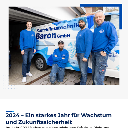
2024 – Ein starkes Jahr für Wachstum
und Zukunftssicherheit