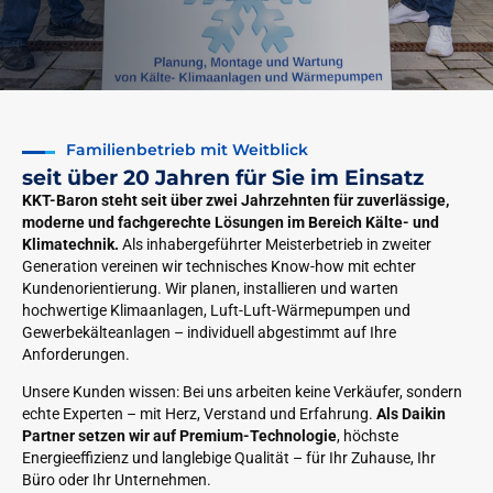
Familienbetrieb mit Weitblick
seit über 20 Jahren für Sie im Einsatz
KKT-Baron steht seit über zwei Jahrzehnten für zuverlässige,
moderne und fachgerechte Lösungen im Bereich Kälte- und
Klimatechnik.
Als inhabergeführter Meisterbetrieb in zweiter
Generation vereinen wir technisches Know-how mit echter
Kundenorientierung. Wir planen, installieren und warten
hochwertige Klimaanlagen, Luft-Luft-Wärmepumpen und
Gewerbekälteanlagen – individuell abgestimmt auf Ihre
Anforderungen.
Unsere Kunden wissen: Bei uns arbeiten keine Verkäufer, sondern
echte Experten – mit Herz, Verstand und Erfahrung.
Als Daikin
Partner setzen wir auf Premium-Technologie
, höchste
Energieeffizienz und langlebige Qualität – für Ihr Zuhause, Ihr
Büro oder Ihr Unternehmen.