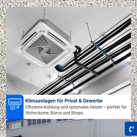
Klimaanlagen für Privat & Gewerbe
Effiziente Kühlung und optionales Heizen – perfekt für
Wohnräume, Büros und Shops.