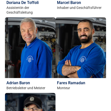
Doriana De Toffoli
Marcel Baron
Assistentin der
Inhaber und Geschäftsführer
Geschäftsleitung
Adrian Baron
Fares Ramadan
Betriebsleiter und Meister
Monteur