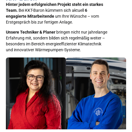
Hinter jedem erfolgreichen Projekt steht ein starkes
Team.
Bei KKT-Baron kümmern sich aktuell
6
engagierte Mitarbeitende
um Ihre Wünsche – vom
Erstgespräch bis zur fertigen Anlage.
Unsere Techniker & Planer
bringen nicht nur jahrelange
Erfahrung mit, sondern bilden sich regelmäßig weiter –
besonders im Bereich energieeffizienter Klimatechnik
und innovativer Wärmepumpen-Systeme.