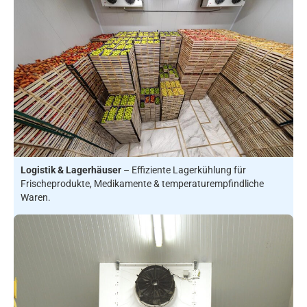
Logistik & Lagerhäuser
– Effiziente Lagerkühlung für
Frischeprodukte, Medikamente & temperaturempfindliche
Waren.