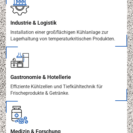
Industrie & Logistik
Installation einer großflächigen Kühlanlage zur
Lagerhaltung von temperaturkritischen Produkten.
Gastronomie & Hotellerie
Effiziente Kühlzellen und Tiefkühltechnik für
Frischeprodukte & Getränke.
Medizin & Forschung