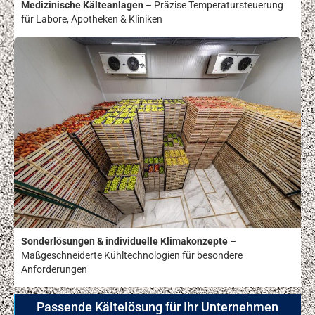
Medizinische Kälteanlagen
– Präzise Temperatursteuerung
für Labore, Apotheken & Kliniken
Sonderlösungen & individuelle Klimakonzepte
–
Maßgeschneiderte Kühltechnologien für besondere
Anforderungen
Passende Kältelösung für Ihr Unternehmen