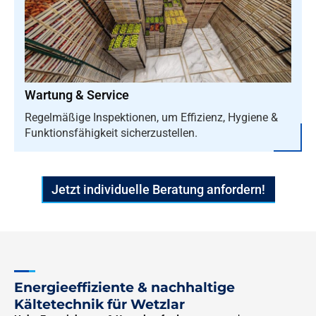
Wartung & Service
Regelmäßige Inspektionen, um Effizienz, Hygiene &
Funktionsfähigkeit sicherzustellen.
Jetzt individuelle Beratung anfordern!
Energieeffiziente & nachhaltige
Kältetechnik für Wetzlar