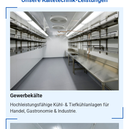
Unsere Kältetechnik-Leistungen
Gewerbekälte
Hochleistungsfähige Kühl- & Tiefkühlanlagen für
Handel, Gastronomie & Industrie.