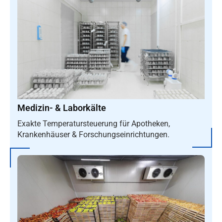
Medizin- & Laborkälte
Exakte Temperatursteuerung für Apotheken,
Krankenhäuser & Forschungseinrichtungen.