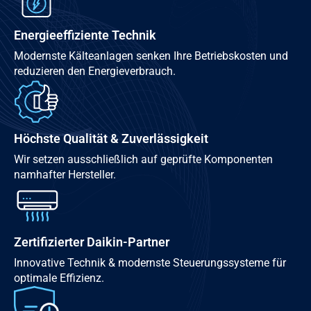
Energieeffiziente Technik
Modernste Kälteanlagen senken Ihre Betriebskosten und
reduzieren den Energieverbrauch.
Höchste Qualität & Zuverlässigkeit
Wir setzen ausschließlich auf geprüfte Komponenten
namhafter Hersteller.
Zertifizierter Daikin-Partner
Innovative Technik & modernste Steuerungssysteme für
optimale Effizienz.