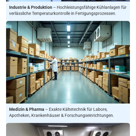
Industrie & Produktion
– Hochleistungsfähige Kühlanlagen für
verlässliche Temperaturkontrolle in Fertigungsprozessen.
Medizin &
Pharma
– Exakte Kältetechnik für Labore,
Apotheken, Krankenhäuser & Forschungseinrichtungen.