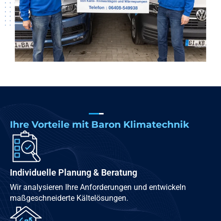
Ihre Vorteile mit Baron Klimatechnik
Individuelle Planung & Beratung
Wir analysieren Ihre Anforderungen und entwickeln
maßgeschneiderte Kältelösungen.