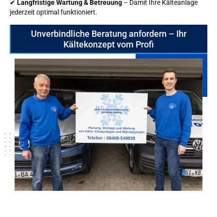
✔
Langfristige Wartung & Betreuung
– Damit Ihre Kälteanlage
jederzeit optimal funktioniert.
Unverbindliche Beratung anfordern – Ihr
Kältekonzept vom Profi