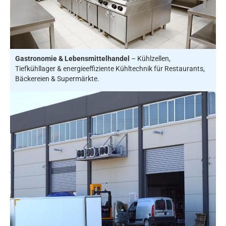
Gastronomie & Lebensmittelhandel
– Kühlzellen,
Tiefkühllager & energieeffiziente Kühltechnik für Restaurants,
Bäckereien & Supermärkte.