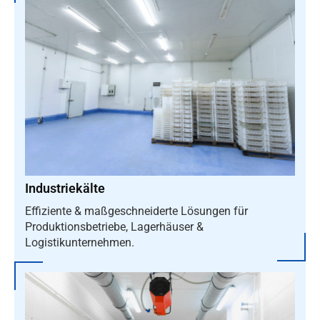
Industriekälte
Effiziente & maßgeschneiderte Lösungen für
Produktionsbetriebe, Lagerhäuser &
Logistikunternehmen.