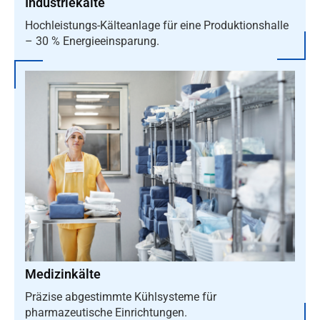
Industriekälte
Hochleistungs-Kälteanlage für eine Produktionshalle
– 30 % Energieeinsparung.
Medizinkälte
Präzise abgestimmte Kühlsysteme für
pharmazeutische Einrichtungen.