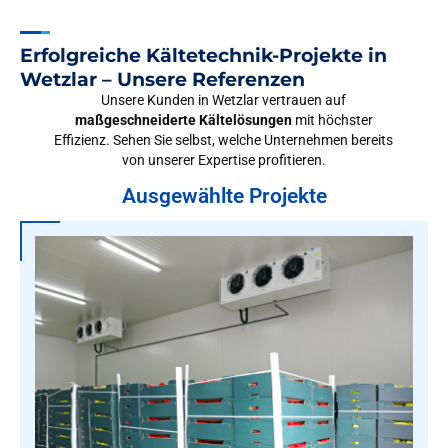
Erfolgreiche Kältetechnik-Projekte in
Wetzlar – Unsere Referenzen
Unsere Kunden in Wetzlar vertrauen auf
maßgeschneiderte Kältelösungen
mit höchster
Effizienz. Sehen Sie selbst, welche Unternehmen bereits
von unserer Expertise profitieren.
Ausgewählte Projekte