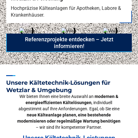
Hochpräzise Kälteanlagen für Apotheken, Labore &
Krankenhäuser.
Referenzprojekte entdecken – Jetzt
informieren!
Unsere Kältetechnik-Lösungen für
Wetzlar & Umgebung
Wir bieten Ihnen eine breite Auswahl an
modernen &
energieeffizienten Kältelösungen
, individuell
abgestimmt auf Ihre Anforderungen. Egal, ob Sie eine
neue Kälteanlage planen, eine bestehende
modernisieren oder regelmäßige Wartung benötigen
– wir sind Ihr kompetenter Partner.