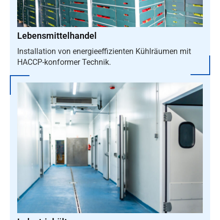
Lebensmittelhandel
Installation von energieeffizienten Kühlräumen mit
HACCP-konformer Technik.