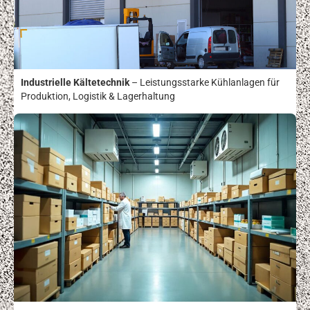
Industrielle Kältetechnik
– Leistungsstarke Kühlanlagen für
Produktion, Logistik & Lagerhaltung