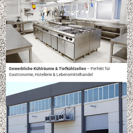
Gewerbliche Kühlräume & Tiefkühlzellen
– Perfekt für
Gastronomie, Hotellerie & Lebensmittelhandel