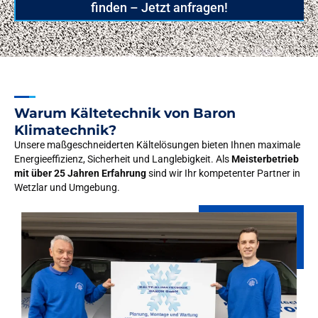
finden – Jetzt anfragen!
Warum Kältetechnik von Baron
Klimatechnik?
Unsere maßgeschneiderten Kältelösungen bieten Ihnen maximale
Energieeffizienz, Sicherheit und Langlebigkeit. Als
Meisterbetrieb
mit über 25 Jahren Erfahrung
sind wir Ihr kompetenter Partner in
Wetzlar und Umgebung.