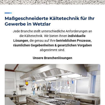
Maßgeschneiderte Kältetechnik für Ihr
Gewerbe in Wetzlar
Jede Branche stellt unterschiedliche Anforderungen an
die Kältetechnik. Wir bieten Ihnen
individuelle
Lösungen
, die genau auf Ihre
betrieblichen Prozesse,
räumlichen Gegebenheiten & gesetzlichen Vorgaben
abgestimmt sind.
Unsere Branchenlösungen