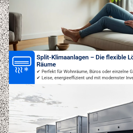
Split-Klimaanlagen – Die flexible 
Räume
✔ Perfekt für Wohnräume, Büros oder einzelne 
✔ Leise, energieeffizient und mit modernster Inv