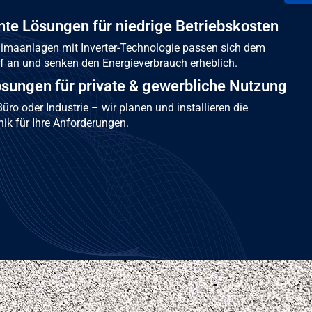
ente Lösungen für niedrige Betriebskosten
imaanlagen mit Inverter-Technologie passen sich dem
f an und senken den Energieverbrauch erheblich.
Lösungen für private & gewerbliche Nutzung
üro oder Industrie – wir planen und installieren die
ik für Ihre Anforderungen.