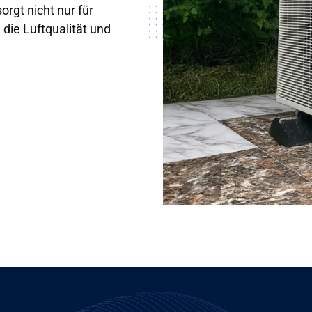
rgt nicht nur für
ie Luftqualität und