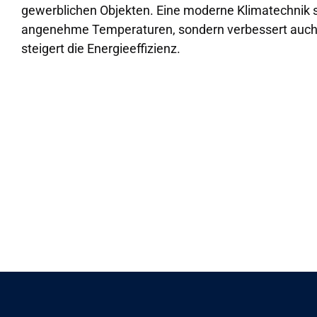
gewerblichen Objekten. Eine moderne Klimatechnik so
angenehme Temperaturen, sondern verbessert auch d
steigert die Energieeffizienz.