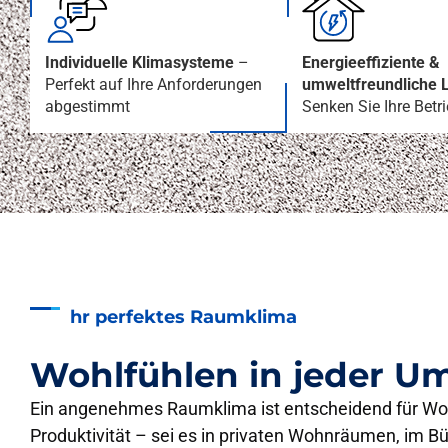
Individuelle Klimasysteme
–
Energieeffiziente &
Perfekt auf Ihre Anforderungen
umweltfreundliche 
abgestimmt
Senken Sie Ihre Betr
hr perfektes Raumklima
Wohlfühlen in jeder 
Ein angenehmes Raumklima ist entscheidend für Wo
Produktivität – sei es in privaten Wohnräumen, im Bü