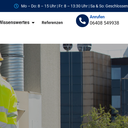
Mo – Do: 8 – 15 Uhr | Fr: 8 – 13:30 Uhr | Sa & So: Geschlossen
Anrufen
Wissenswertes
Referenzen
06408 549938